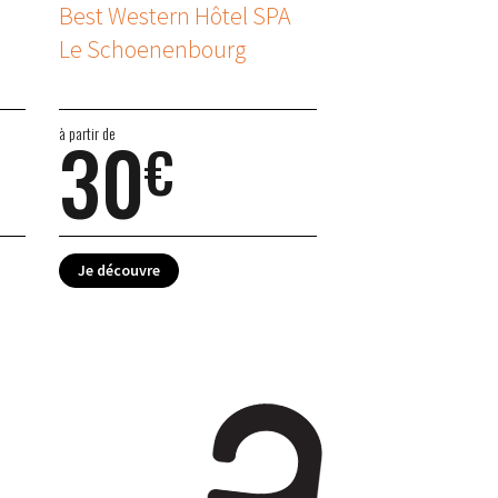
Best Western Hôtel SPA
Le Schoenenbourg
30
à partir de
€
Je découvre