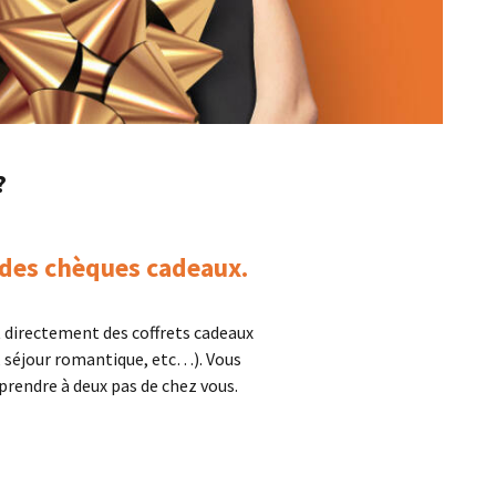
?
 des chèques cadeaux.
t directement des coffrets cadeaux
, séjour romantique, etc…). Vous
prendre à deux pas de chez vous.