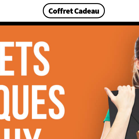
Coffret Cadeau